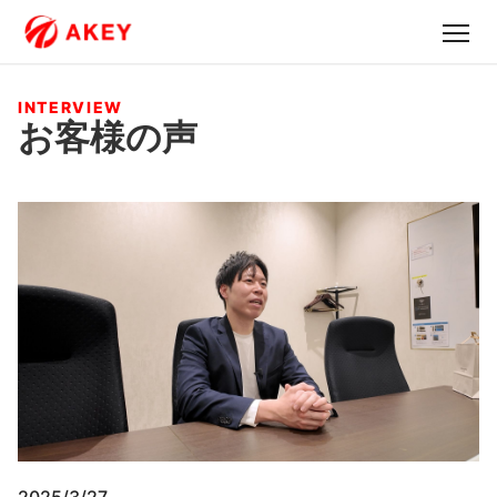
INTERVIEW
お客様の声