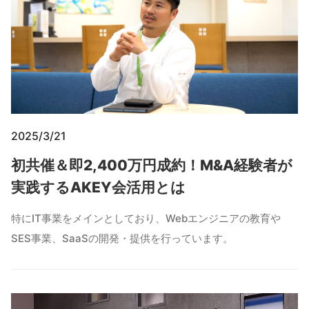
2025/3/21
初共催＆即2,400万円成約！M&A経験者が
実践するAKEY会活用とは
特にIT事業をメインとしており、Webエンジニアの教育や
SES事業、SaaSの開発・提供を行っています。