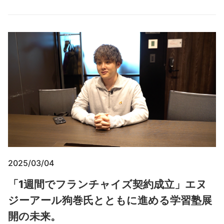
2025/03/04
「1週間でフランチャイズ契約成立」エヌ
ジーアール狗巻氏とともに進める学習塾展
開の未来。