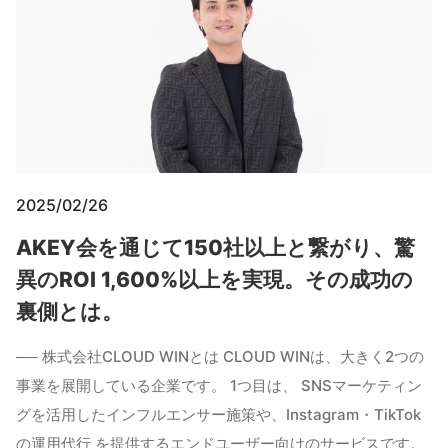
2025/02/26
AKEY会を通じて150社以上と繋がり、驚
異のROI 1,600%以上を実現。その成功の
裏側とは。
── 株式会社CLOUD WINとは CLOUD WINは、大きく2つの
事業を展開している企業です。 1つ目は、 SNSマーケティン
グを活用したインフルエンサー施策や、Instagram・TikTok
の運用代行 を提供するエンドユーザー向けのサービスです。