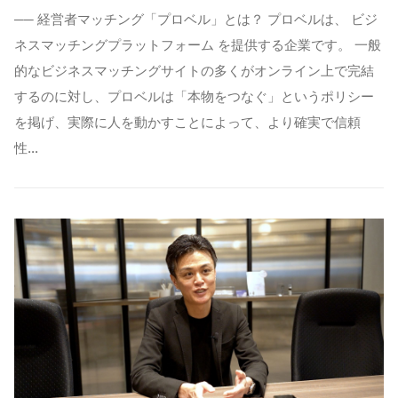
── 経営者マッチング「プロベル」とは？ プロベルは、 ビジ
ネスマッチングプラットフォーム を提供する企業です。 一般
的なビジネスマッチングサイトの多くがオンライン上で完結
するのに対し、プロベルは「本物をつなぐ」というポリシー
を掲げ、実際に人を動かすことによって、より確実で信頼
性…