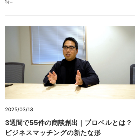
特…
2025/03/13
3週間で55件の商談創出｜プロベルとは？
ビジネスマッチングの新たな形