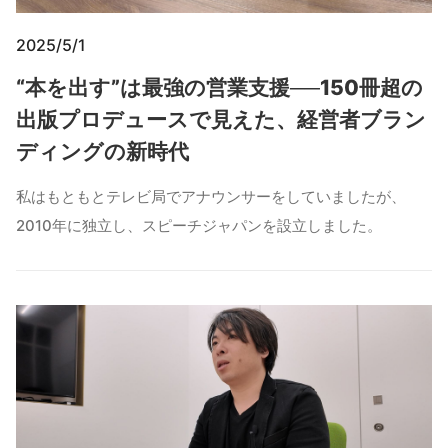
2025/5/1
“本を出す”は最強の営業支援──150冊超の
出版プロデュースで見えた、経営者ブラン
ディングの新時代
私はもともとテレビ局でアナウンサーをしていましたが、
2010年に独立し、スピーチジャパンを設立しました。