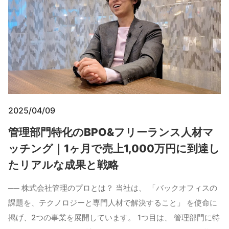
2025/04/09
管理部門特化のBPO&フリーランス人材マ
ッチング｜1ヶ月で売上1,000万円に到達し
たリアルな成果と戦略
── 株式会社管理のプロとは？ 当社は、 「バックオフィスの
課題を、テクノロジーと専門人材で解決すること」 を使命に
掲げ、2つの事業を展開しています。 1つ目は、 管理部門に特