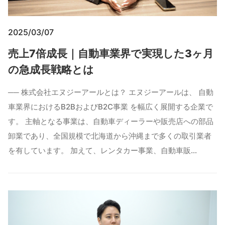
2025/03/07
売上7倍成長｜自動車業界で実現した3ヶ月
の急成長戦略とは
── 株式会社エヌジーアールとは？ エヌジーアールは、 自動
車業界におけるB2BおよびB2C事業 を幅広く展開する企業で
す。 主軸となる事業は、自動車ディーラーや販売店への部品
卸業であり、全国規模で北海道から沖縄まで多くの取引業者
を有しています。 加えて、レンタカー事業、自動車販…