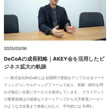
2025/03/06
DeCoAの成長戦略｜AKEY会を活用したビ
ジネス拡大の軌跡
── 株式会社DoCoAとは 短期間で業績をアップさせるマーケ
ティングコンサルティングファームであり、B2B・B2Cを問
わず幅広い企業にサービスを提供しています。 クライアント
の事業規模は小規模なスタートアップから大手家電メーカー
のような大企業まで多岐にわたり、平均的には 年商1…