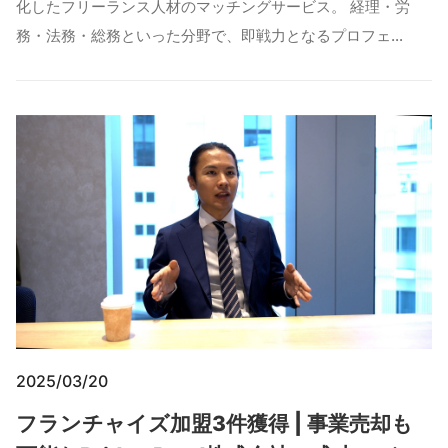
化したフリーランス人材のマッチングサービス。 経理・労
務・法務・総務といった分野で、即戦力となるプロフェ…
2025/03/20
フランチャイズ加盟3件獲得 | 事業売却も