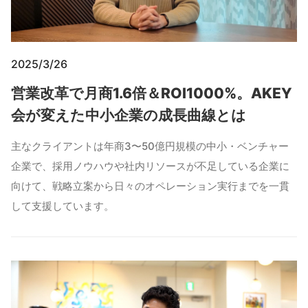
2025/3/26
営業改革で月商1.6倍＆ROI1000%。AKEY
会が変えた中小企業の成長曲線とは
主なクライアントは年商3〜50億円規模の中小・ベンチャー
企業で、採用ノウハウや社内リソースが不足している企業に
向けて、戦略立案から日々のオペレーション実行までを一貫
して支援しています。