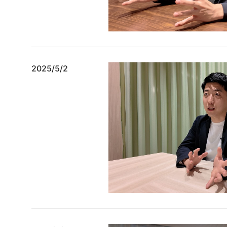
2025/5/2