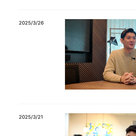
2025/3/26
2025/3/21