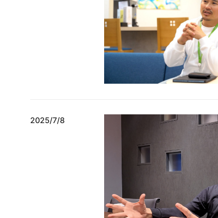
2025/7/8