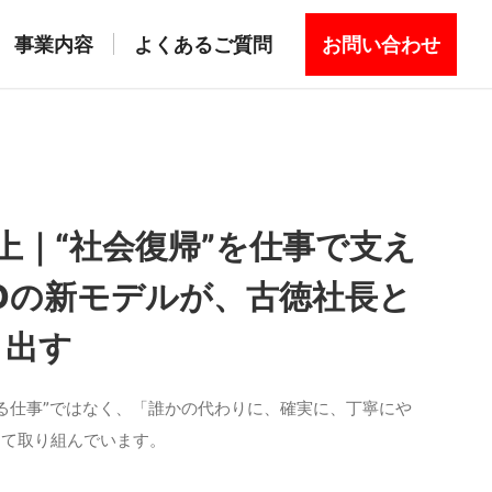
事業内容
よくあるご質問
お問い合わせ
上｜“社会復帰”を仕事で支え
POの新モデルが、古徳社長と
き出す
きる仕事”ではなく、「誰かの代わりに、確実に、丁寧にや
して取り組んでいます。