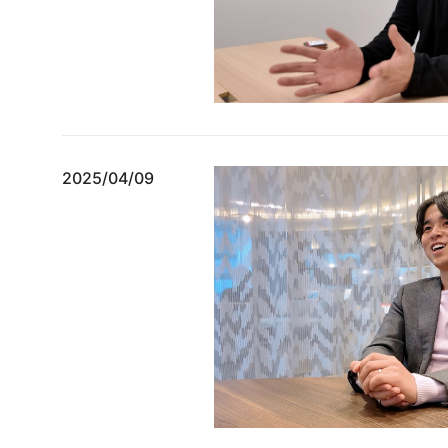
2025/04/09