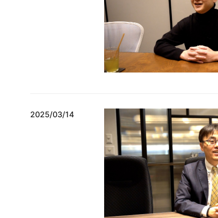
2025/03/14