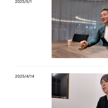
2025/5/1
2025/4/14