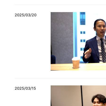
2025/03/20
2025/03/15