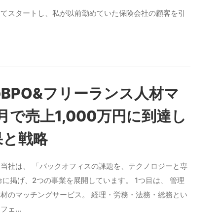
してスタートし、私が以前勤めていた保険会社の顧客を引
BPO&フリーランス人材マ
月で売上1,000万円に到達し
果と戦略
？ 当社は、 「バックオフィスの課題を、テクノロジーと専
に掲げ、2つの事業を展開しています。 1つ目は、 管理
材のマッチングサービス。 経理・労務・法務・総務とい
フェ…