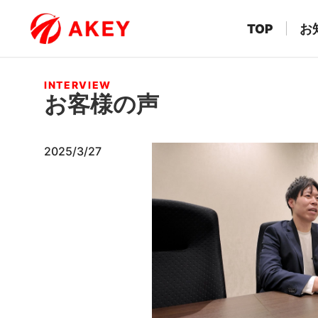
TOP
お
INTERVIEW
お客様の声
2025/3/27