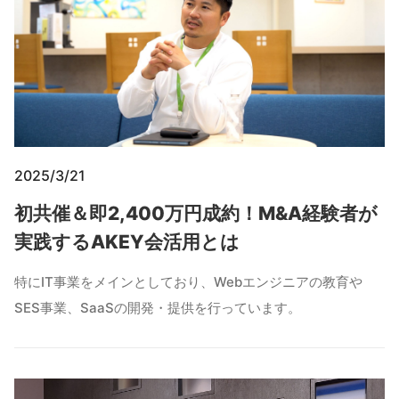
2025/3/21
初共催＆即2,400万円成約！M&A経験者が
実践するAKEY会活用とは
特にIT事業をメインとしており、Webエンジニアの教育や
SES事業、SaaSの開発・提供を行っています。