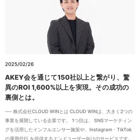
2025/02/26
AKEY会を通じて150社以上と繋がり、驚
異のROI 1,600%以上を実現。その成功の
裏側とは。
── 株式会社CLOUD WINとは CLOUD WINは、大きく2つの
事業を展開している企業です。 1つ目は、 SNSマーケティン
グを活用したインフルエンサー施策や、Instagram・TikTok
の運用代行 を提供するエンドユーザー向けのサービスです。