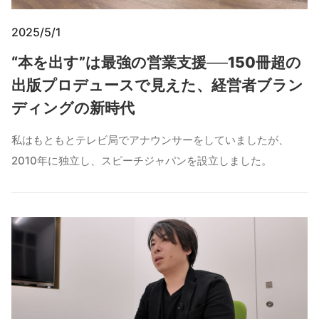
2025/5/1
“本を出す”は最強の営業支援──150冊超の
出版プロデュースで見えた、経営者ブラン
ディングの新時代
私はもともとテレビ局でアナウンサーをしていましたが、
2010年に独立し、スピーチジャパンを設立しました。