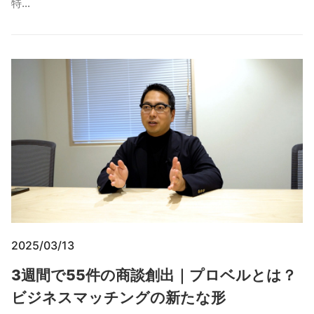
特…
2025/03/13
3週間で55件の商談創出｜プロベルとは？
ビジネスマッチングの新たな形