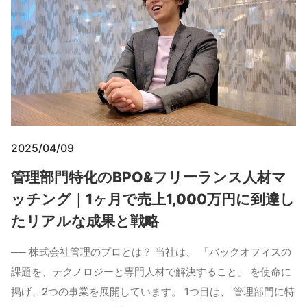
2025/04/09
管理部門特化のBPO&フリーランス人材マ
ッチング｜1ヶ月で売上1,000万円に到達し
たリアルな成果と戦略
── 株式会社管理のプロとは？ 当社は、 「バックオフィスの
課題を、テクノロジーと専門人材で解決すること」 を使命に
掲げ、2つの事業を展開しています。 1つ目は、 管理部門に特