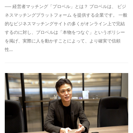
── 経営者マッチング「プロベル」とは？ プロベルは、 ビジ
ネスマッチングプラットフォーム を提供する企業です。 一般
的なビジネスマッチングサイトの多くがオンライン上で完結
するのに対し、プロベルは「本物をつなぐ」というポリシー
を掲げ、実際に人を動かすことによって、より確実で信頼
性…