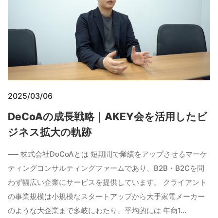
2025/03/06
DeCoAの成長戦略｜AKEY会を活用したビ
ジネス拡大の軌跡
── 株式会社DoCoAとは 短期間で業績をアップさせるマーケ
ティングコンサルティングファームであり、B2B・B2Cを問
わず幅広い企業にサービスを提供しています。 クライアント
の事業規模は小規模なスタートアップから大手家電メーカー
のような大企業まで多岐にわたり、平均的には 年商1…