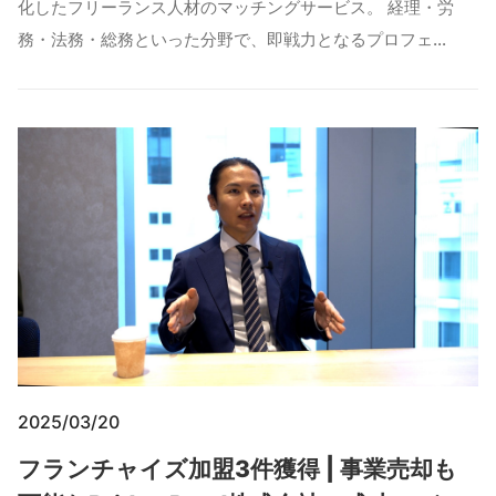
化したフリーランス人材のマッチングサービス。 経理・労
務・法務・総務といった分野で、即戦力となるプロフェ…
2025/03/20
フランチャイズ加盟3件獲得 | 事業売却も