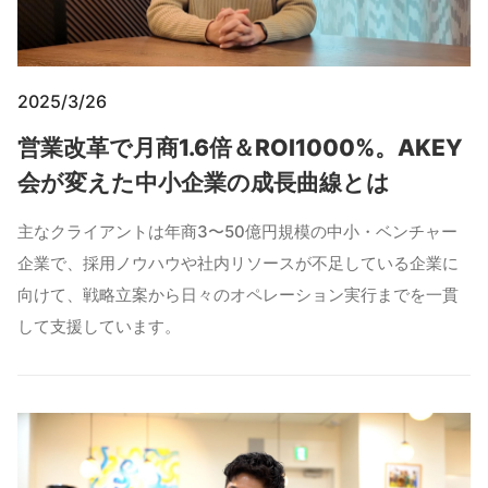
2025/3/26
営業改革で月商1.6倍＆ROI1000%。AKEY
会が変えた中小企業の成長曲線とは
主なクライアントは年商3〜50億円規模の中小・ベンチャー
企業で、採用ノウハウや社内リソースが不足している企業に
向けて、戦略立案から日々のオペレーション実行までを一貫
して支援しています。