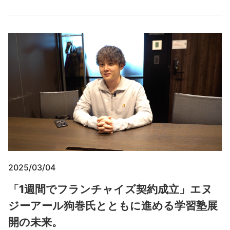
2025/03/04
「1週間でフランチャイズ契約成立」エヌ
ジーアール狗巻氏とともに進める学習塾展
開の未来。