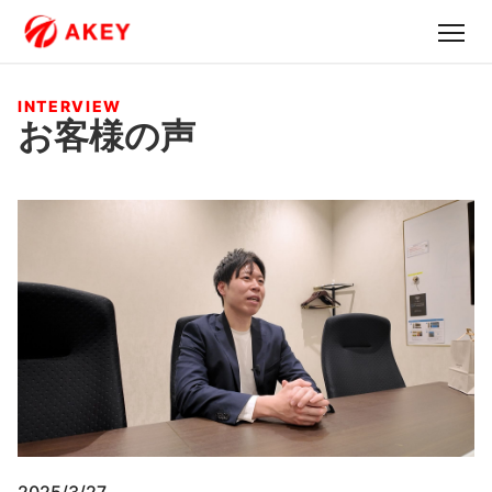
INTERVIEW
お客様の声