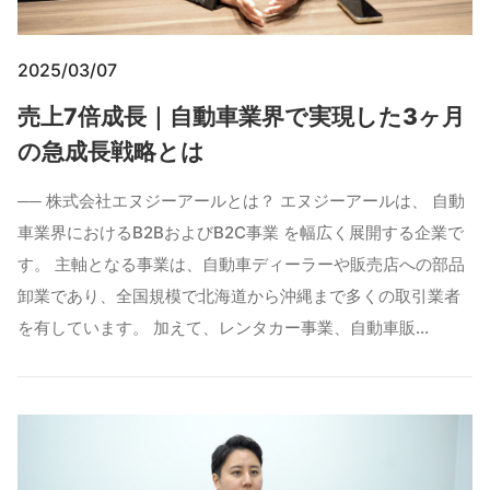
2025/03/07
売上7倍成長｜自動車業界で実現した3ヶ月
の急成長戦略とは
── 株式会社エヌジーアールとは？ エヌジーアールは、 自動
車業界におけるB2BおよびB2C事業 を幅広く展開する企業で
す。 主軸となる事業は、自動車ディーラーや販売店への部品
卸業であり、全国規模で北海道から沖縄まで多くの取引業者
を有しています。 加えて、レンタカー事業、自動車販…