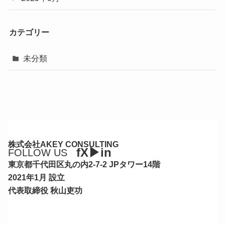
カテゴリー
未分類
株式会社AKEY CONSULTING
FOLLOW US
東京都千代田区丸の内2-7-2 JPタワー14階
2021年1月 設立
代表取締役 秋山吏功