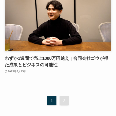
わずか1週間で売上1000万円越え | 合同会社ゴウが得
た成果とビジネスの可能性
2025年3月15日
1
2