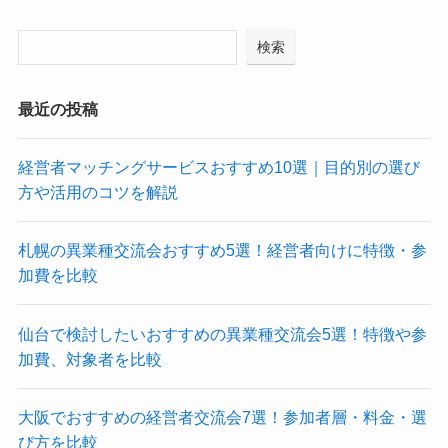
検索
最近の投稿
経営者マッチングサービスおすすめ10選｜目的別の選び
方や活用のコツを解説
札幌の異業種交流会おすすめ5選！経営者向けに特徴・参
加費を比較
仙台で検討したいおすすめの異業種交流会5選！特徴や参
加費、対象者を比較
大阪でおすすめの経営者交流会7選！参加者層・料金・選
び方を比較