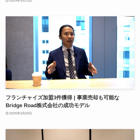
2025年3月21日
フランチャイズ加盟3件獲得 | 事業売却も可能な
Bridge Road株式会社の成功モデル
2025年3月20日