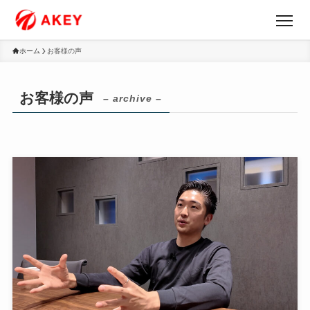
ホーム
お客様の声
お客様の声
– archive –