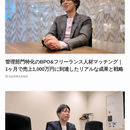
管理部門特化のBPO&フリーランス人材マッチング｜
1ヶ月で売上1,000万円に到達したリアルな成果と戦略
2025年4月9日