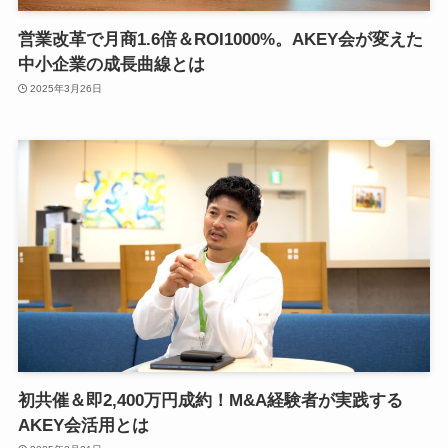
営業改革で月商1.6倍＆ROI1000%。AKEY会が変えた
中小企業の成長曲線とは
2025年3月26日
初共催＆即2,400万円成約！M&A経験者が実践する
AKEY会活用とは