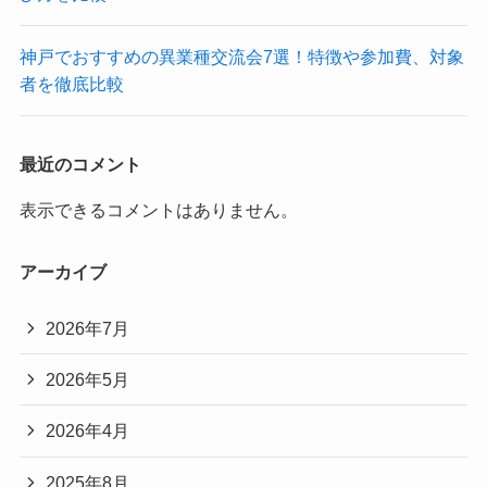
神戸でおすすめの異業種交流会7選！特徴や参加費、対象
者を徹底比較
最近のコメント
表示できるコメントはありません。
アーカイブ
2026年7月
2026年5月
2026年4月
2025年8月